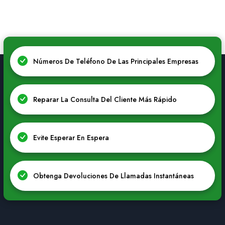
Números De Teléfono De Las Principales Empresas
Reparar La Consulta Del Cliente Más Rápido
Evite Esperar En Espera
Obtenga Devoluciones De Llamadas Instantáneas