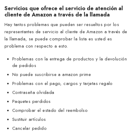
Servicios que ofrece el servicio de atención al
cliente de Amazon a través de la llamada
Hay tantos problemas que pueden ser resueltos por los
representantes de servicio al cliente de Amazon a través de
la llamada, se puede comprobar la lista es usted es
problema con respecto a esto.
Problemas con la entrega de productos y la devolución
de pedidos
No puede suscribirse a amazon prime
Problemas con el pago, cargos y tarjetas regalo
Contraseña olvidada
Paquetes perdidos
Comprobar el estado del reembolso
Sustituir artículos
Cancelar pedido