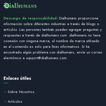
Descargo de responsabilidad:
Dialhumans proporciona
información sobre diferentes industrias a través de blogs o
artículos. Las personas también pueden agregar preguntas y
respuestas a través de dialhumans.com. dialhumans no tiene
conexión con ninguna marca, el nombre de marca utilizado
en el contenido es solo para fines informativos. Si ha
encontrado algún problema con dialhumans, envíe un correo
electrónico a
support@dialhumans.com
.
Enlaces útiles
Sobre Nosotros
Artículos