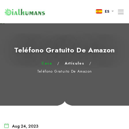
ES
Teléfono Gratuito De Amazon
Casa
/
Artículos
/
Teléfono Gratuito De Amazon
Aug 24, 2023