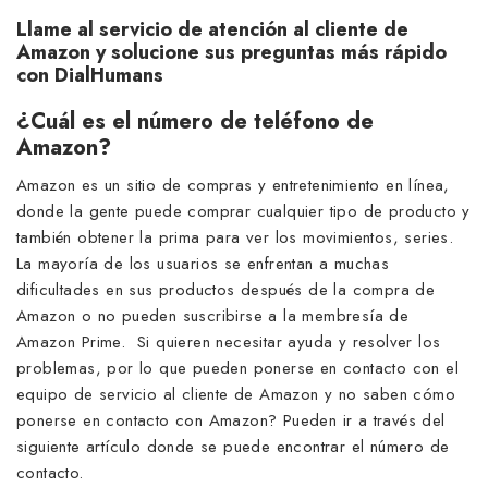
Llame al servicio de atención al cliente de
Amazon y solucione sus preguntas más rápido
con DialHumans
¿Cuál es el número de teléfono de
Amazon?
Amazon es un sitio de compras y entretenimiento en línea,
donde la gente puede comprar cualquier tipo de producto y
también obtener la prima para ver los movimientos, series.
La mayoría de los usuarios se enfrentan a muchas
dificultades en sus productos después de la compra de
Amazon o no pueden suscribirse a la membresía de
Amazon Prime. Si quieren necesitar ayuda y resolver los
problemas, por lo que pueden ponerse en contacto con el
equipo de servicio al cliente de Amazon y no saben cómo
ponerse en contacto con Amazon? Pueden ir a través del
siguiente artículo donde se puede encontrar el número de
contacto.