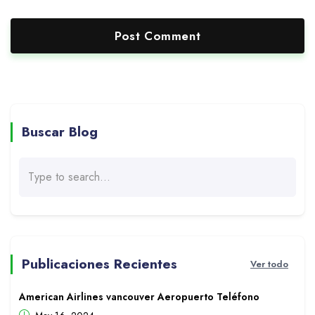
Buscar Blog
Publicaciones Recientes
Ver todo
American Airlines vancouver Aeropuerto Teléfono