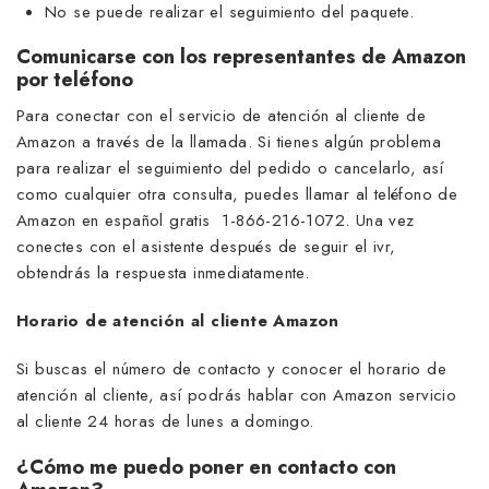
No se puede realizar el seguimiento del paquete.
Comunicarse con los representantes de Amazon
por teléfono
Para conectar con el servicio de atención al cliente de
Amazon a través de la llamada. Si tienes algún problema
para realizar el seguimiento del pedido o cancelarlo, así
como cualquier otra consulta, puedes llamar al teléfono de
Amazon en español gratis 1-866-216-1072. Una vez
conectes con el asistente después de seguir el ivr,
obtendrás la respuesta inmediatamente.
Horario de atención al cliente Amazon
Si buscas el número de contacto y conocer el horario de
atención al cliente, así podrás hablar con Amazon servicio
al cliente 24 horas de lunes a domingo.
¿Cómo me puedo poner en contacto con