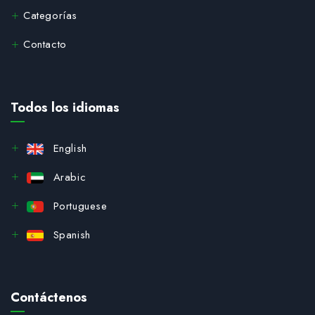
Categorías
Contacto
Todos los idiomas
English
Arabic
Portuguese
Spanish
Contáctenos