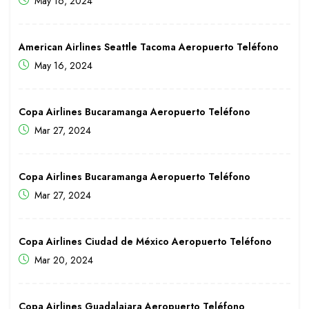
May 16, 2024
American Airlines Seattle Tacoma Aeropuerto Teléfono
May 16, 2024
Copa Airlines Bucaramanga Aeropuerto Teléfono
Mar 27, 2024
Copa Airlines Bucaramanga Aeropuerto Teléfono
Mar 27, 2024
Copa Airlines Ciudad de México Aeropuerto Teléfono
Mar 20, 2024
Copa Airlines Guadalajara Aeropuerto Teléfono