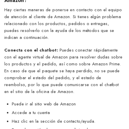
Amazon?
Hay ciertas maneras de ponerse en contacto con el equipo
de atención al cliente de Amazon. Si tienes algún problema
relacionado con los productos, pedidos o entregas,
puedes resolverlo con la ayuda de los métodos que se
indican a continuación.
Conecta con el chatbot:
Puedes conectar rápidamente
con el agente virtual de Amazon para resolver dudas sobre
los productos y el pedido, así como sobre Amazon Prime.
En caso de que el paquete se haya perdido, no se puede
comprobar el estado del pedido, y el estado de
reembolso, por lo que puede comunicarse con el chatbot
en el sitio de la oficina de Amazon.
Puede ir al sitio web de Amazon
Accede a tu cuenta
Haz clic en la sección de contacto/ayuda.