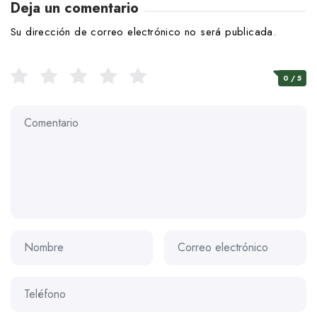
Deja un comentario
Su dirección de correo electrónico no será publicada.
0
/ 5