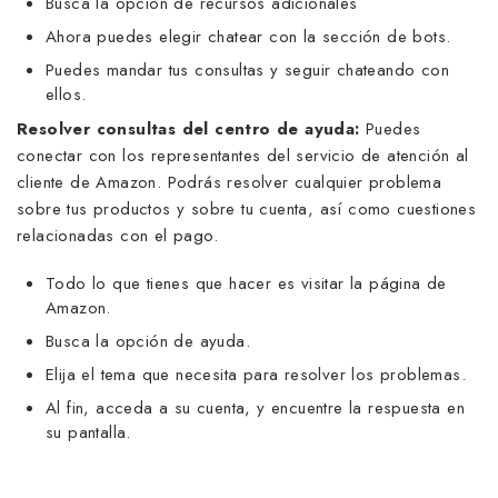
Busca la opción de recursos adicionales
Ahora puedes elegir chatear con la sección de bots.
Puedes mandar tus consultas y seguir chateando con
ellos.
Resolver consultas del centro de ayuda:
Puedes
conectar con los representantes del servicio de atención al
cliente de Amazon. Podrás resolver cualquier problema
sobre tus productos y sobre tu cuenta, así como cuestiones
relacionadas con el pago.
Todo lo que tienes que hacer es visitar la página de
Amazon.
Busca la opción de ayuda.
Elija el tema que necesita para resolver los problemas.
Al fin, acceda a su cuenta, y encuentre la respuesta en
su pantalla.