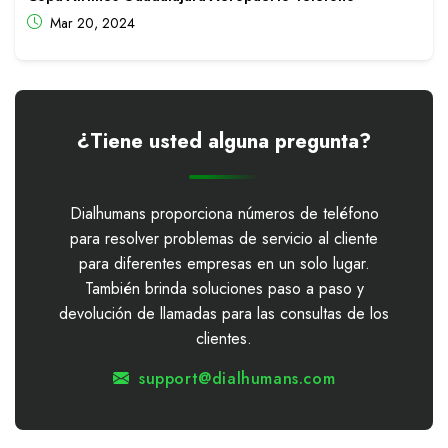
Mar 20, 2024
¿Tiene usted alguna pregunta?
Dialhumans proporciona números de teléfono
para resolver problemas de servicio al cliente
para diferentes empresas en un solo lugar.
También brinda soluciones paso a paso y
devolución de llamadas para las consultas de los
clientes.
support@dialhumans.com