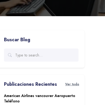
Buscar Blog
Publicaciones Recientes
Ver todo
American Airlines vancouver Aeropuerto
Teléfono