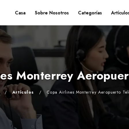
Casa
Sobre Nosotros
Categorías
Artículo
ines Monterrey Aeropuer
/
Artículos
/
Copa Airlines Monterrey Aeropuerto Te