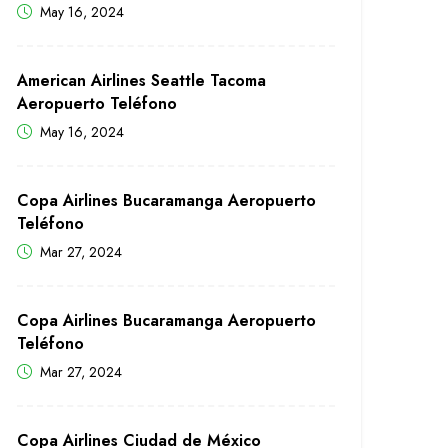
May 16, 2024
American Airlines Seattle Tacoma
Aeropuerto Teléfono
May 16, 2024
Copa Airlines Bucaramanga Aeropuerto
Teléfono
Mar 27, 2024
Copa Airlines Bucaramanga Aeropuerto
Teléfono
Mar 27, 2024
Copa Airlines Ciudad de México