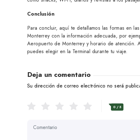
Conclusión
Para concluir, aquí te detallamos las formas en l
Monterrey con la información adecuada, por ejemp
Aeropuerto de Monterrey y horario de atención. A
puedes elegir en la Terminal durante tu viaje.
Deja un comentario
Su dirección de correo electrónico no será public
0
/ 5