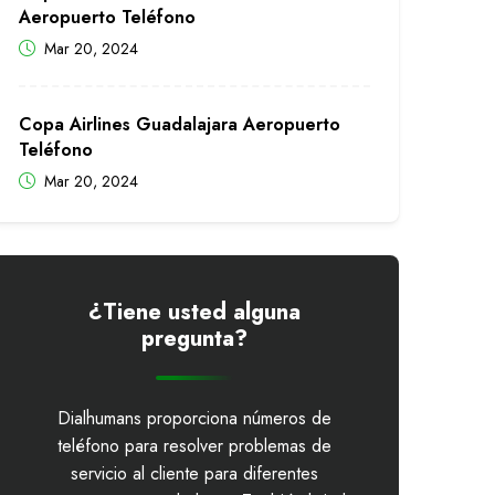
Aeropuerto Teléfono
Mar 20, 2024
Copa Airlines Guadalajara Aeropuerto
Teléfono
Mar 20, 2024
¿Tiene usted alguna
pregunta?
Dialhumans proporciona números de
teléfono para resolver problemas de
servicio al cliente para diferentes