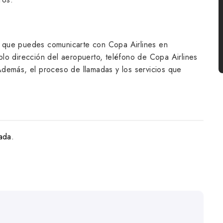
as que puedes comunicarte con Copa Airlines en
lo dirección del aeropuerto, teléfono de Copa Airlines
demás, el proceso de llamadas y los servicios que
ada.