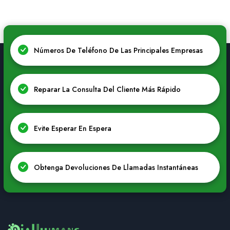
Números De Teléfono De Las Principales Empresas
Reparar La Consulta Del Cliente Más Rápido
Evite Esperar En Espera
Obtenga Devoluciones De Llamadas Instantáneas