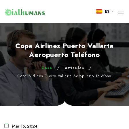
ES
Copa Airlines Puerto Vallarta
Aeropuerto Teléfono
Casa
/
Artículos
/
Copa Airlines Puerto Vallarta Aeropuerto Teléfono
Mar 15, 2024