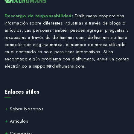
Descargo de responsabilidad:
Dialhumans proporciona
información sobre diferentes industrias a través de blogs o
artículos. Las personas también pueden agregar preguntas y
respuestas a través de dialhumans.com. dialhumans no tiene
conexión con ninguna marca, el nombre de marca utilizado
en el contenido es solo para fines informativos. Si ha
encontrado algún problema con dialhumans, envíe un correo
electrónico a
support@dialhumans.com
.
Enlaces útiles
Sobre Nosotros
Artículos
Categorías