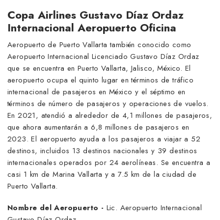
Copa Airlines Gustavo Díaz Ordaz
Internacional Aeropuerto Oficina
Aeropuerto de Puerto Vallarta también conocido como
Aeropuerto Internacional Licenciado Gustavo Díaz Ordaz
que se encuentra en Puerto Vallarta, Jalisco, México. El
aeropuerto ocupa el quinto lugar en términos de tráfico
internacional de pasajeros en México y el séptimo en
términos de número de pasajeros y operaciones de vuelos.
En 2021, atendió a alrededor de 4,1 millones de pasajeros,
que ahora aumentarán a 6,8 millones de pasajeros en
2023. El aeropuerto ayuda a los pasajeros a viajar a 52
destinos, incluidos 13 destinos nacionales y 39 destinos
internacionales operados por 24 aerolíneas. Se encuentra a
casi 1 km de Marina Vallarta y a 7.5 km de la ciudad de
Puerto Vallarta.
Nombre del Aeropuerto -
Lic. Aeropuerto Internacional
Gustavo Díaz Ordaz