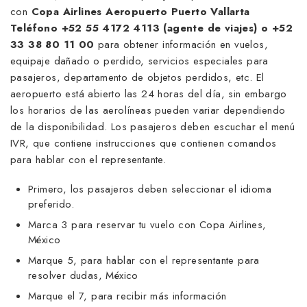
con
Copa Airlines Aeropuerto Puerto Vallarta
Teléfono +52 55 4172 4113 (agente de viajes) o +52
33 38 80 11 00
para obtener información en vuelos,
equipaje dañado o perdido, servicios especiales para
pasajeros, departamento de objetos perdidos, etc. El
aeropuerto está abierto las 24 horas del día, sin embargo
los horarios de las aerolíneas pueden variar dependiendo
de la disponibilidad. Los pasajeros deben escuchar el menú
IVR, que contiene instrucciones que contienen comandos
para hablar con el representante.
Primero, los pasajeros deben seleccionar el idioma
preferido.
Marca 3 para reservar tu vuelo con Copa Airlines,
México
Marque 5, para hablar con el representante para
resolver dudas, México
Marque el 7, para recibir más información