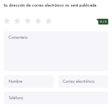
Su dirección de correo electrónico no será publicada.
0
/ 5