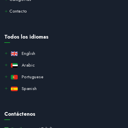
Contacto
Todos los idiomas
English
Arabic
Portuguese
Spanish
Contáctenos