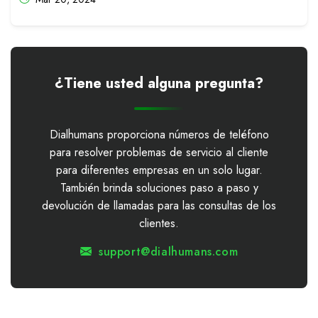
¿Tiene usted alguna pregunta?
Dialhumans proporciona números de teléfono
para resolver problemas de servicio al cliente
para diferentes empresas en un solo lugar.
También brinda soluciones paso a paso y
devolución de llamadas para las consultas de los
clientes.
support@dialhumans.com