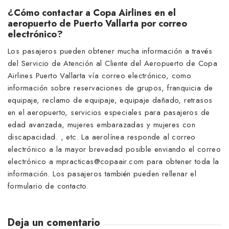
¿Cómo contactar a Copa Airlines en el
aeropuerto de Puerto Vallarta por correo
electrónico?
Los pasajeros pueden obtener mucha información a través
del Servicio de Atención al Cliente del Aeropuerto de Copa
Airlines Puerto Vallarta vía correo electrónico, como
información sobre reservaciones de grupos, franquicia de
equipaje, reclamo de equipaje, equipaje dañado, retrasos
en el aeropuerto, servicios especiales para pasajeros de
edad avanzada, mujeres embarazadas y mujeres con
discapacidad. , etc. La aerolínea responde al correo
electrónico a la mayor brevedad posible enviando el correo
electrónico a mpracticas@copaair.com para obtener toda la
información. Los pasajeros también pueden rellenar el
formulario de contacto.
Deja un comentario