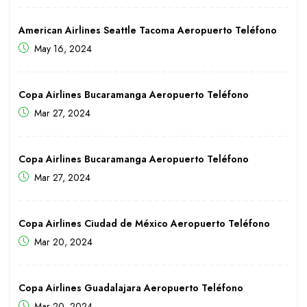
American Airlines Seattle Tacoma Aeropuerto Teléfono
May 16, 2024
Copa Airlines Bucaramanga Aeropuerto Teléfono
Mar 27, 2024
Copa Airlines Bucaramanga Aeropuerto Teléfono
Mar 27, 2024
Copa Airlines Ciudad de México Aeropuerto Teléfono
Mar 20, 2024
Copa Airlines Guadalajara Aeropuerto Teléfono
Mar 20, 2024