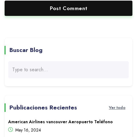
Buscar Blog
Publicaciones Recientes
Ver todo
American Airlines vancouver Aeropuerto Teléfono
May 16, 2024