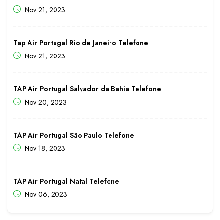
Nov 21, 2023
Tap Air Portugal Rio de Janeiro Telefone
Nov 21, 2023
TAP Air Portugal Salvador da Bahia Telefone
Nov 20, 2023
TAP Air Portugal São Paulo Telefone
Nov 18, 2023
TAP Air Portugal Natal Telefone
Nov 06, 2023