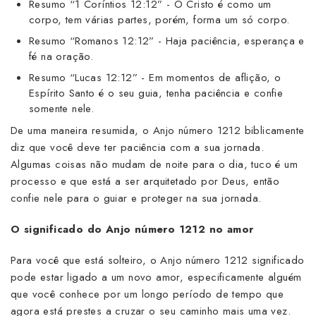
Resumo “1 Coríntios 12:12” - O Cristo é como um
corpo, tem várias partes, porém, forma um só corpo.
Resumo “Romanos 12:12” - Haja paciência, esperança e
fé na oração.
Resumo “Lucas 12:12” - Em momentos de aflição, o
Espírito Santo é o seu guia, tenha paciência e confie
somente nele.
De uma maneira resumida, o Anjo número 1212 biblicamente
diz que você deve ter paciência com a sua jornada.
Algumas coisas não mudam de noite para o dia, tuco é um
processo e que está a ser arquitetado por Deus, então
confie nele para o guiar e proteger na sua jornada.
O significado do Anjo número 1212 no amor
Para você que está solteiro, o Anjo número 1212 significado
pode estar ligado a um novo amor, especificamente alguém
que você conhece por um longo período de tempo que
agora está prestes a cruzar o seu caminho mais uma vez.