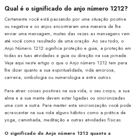
Qual é o significado do anjo número 1212?
Certamente você está passando por uma situação positiva
ou negativa e os anjos encontraram uma maneira de lhe
enviar uma mensagem, muitas das vezes as mensagens vem
até você como resultado de uma oração. Ao seu todo, o
Anjo Número 1212 significa proteção e guia, a proteção em
todas as tuas atividades e guia ou direção na sua jornada.
Veja aqui neste artigo o que o Anjo número 1212 tem para
lhe dizer quanto a sua espiritualidade, vida amorosa,
carreira, simbologia ou numerologia e entre outros.
Para atrair coisas positivas na sua vida, o seu corpo, a sua
alma e a sua mente devem estar ligadas ou sincronizadas
uma com a outra. Para manter esta sincronização você pode
acrescentar na sua vida alguns hábitos como a prática de
yoga, caminhada, meditação e outras atividades físicas.
O significado do Anjo número 1212 quanto a