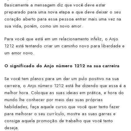
Basicamente a mensagem diz que você deve estar
preparado para uma nova etapa e que deve deixar o seu
coração aberto para essa pessoa entrar mais uma vez na
sua vida, porém, como um novo amor.
Para você que está em um relacionamento infeliz, o Anjo
1212 está tentando criar um caminho novo para liberdade e
um amor novo.
O significado do Anjo número 1212 na sua carreira
Se você tem planos para um dar um pulo positivo na sua
carreira, o Anjo número 1212 está lhe dizendo que essa é a
melhor hora. Coloque as suas ideias em prática, e hora do
mundo lhe conhecer por meio das suas próprias
habilidades, faça aquele curso que você quer tanto fazer
para melhorar o seu currículo, mostre as suas garras e
consiga aquela promoção de trabalho que você tanto
deseja.