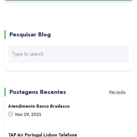
Pesquisar Blog
Postagens Recentes
Ver tudo
Atendimento Banco Bradesco
Nov 29, 2023
TAP Air Portugal Lisbon Telefone