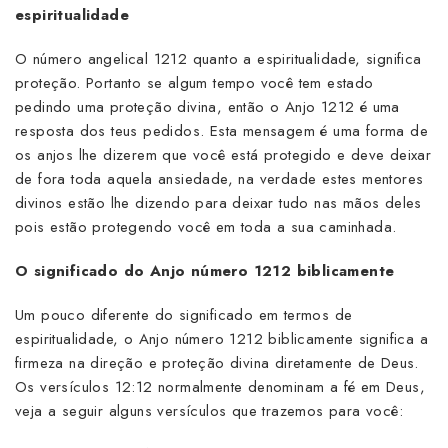
espiritualidade
O número angelical 1212 quanto a espiritualidade, significa
proteção. Portanto se algum tempo você tem estado
pedindo uma proteção divina, então o Anjo 1212 é uma
resposta dos teus pedidos. Esta mensagem é uma forma de
os anjos lhe dizerem que você está protegido e deve deixar
de fora toda aquela ansiedade, na verdade estes mentores
divinos estão lhe dizendo para deixar tudo nas mãos deles
pois estão protegendo você em toda a sua caminhada.
O significado do Anjo número 1212 biblicamente
Um pouco diferente do significado em termos de
espiritualidade, o Anjo número 1212 biblicamente significa a
firmeza na direção e proteção divina diretamente de Deus.
Os versículos 12:12 normalmente denominam a fé em Deus,
veja a seguir alguns versículos que trazemos para você: