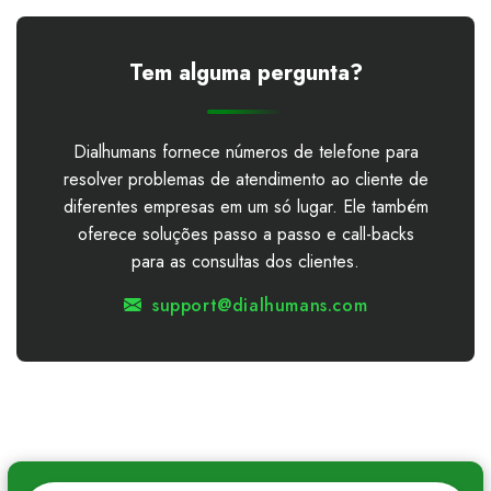
Tem alguma pergunta?
Dialhumans fornece números de telefone para
resolver problemas de atendimento ao cliente de
diferentes empresas em um só lugar. Ele também
oferece soluções passo a passo e call-backs
para as consultas dos clientes.
support@dialhumans.com