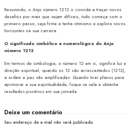
Resumindo, o Anjo número 1212 o convida a traçar novos
desafios por mais que sejam difíceis, tudo começa com o
primeiro passo, seja firme e tenha otimismo e explore novos
horizontes na sua carreira.
O significado simbólico e numerológico do Anjo
número 1212
Em termos de simbologia, o número 12 em si, significa luz e
direção espiritual, quando os 12 são acrescentados (1212),
a ordem e paz são amplificadas. Quando tiver planos para
aprimorar a sua espiritualidade, foque-se nela e obtenha
resultados positivos em sua jornada.
Deixe um comentário
Seu endereço de e-mail não será publicado.