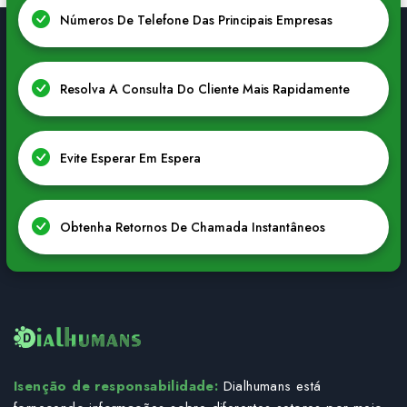
Números De Telefone Das Principais Empresas
Resolva A Consulta Do Cliente Mais Rapidamente
Evite Esperar Em Espera
Obtenha Retornos De Chamada Instantâneos
Isenção de responsabilidade:
Dialhumans está