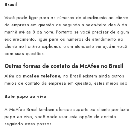
Brasil
Você pode ligar para os números de atendimento ao cliente
da empresa em questão de segunda a sexta-feira das 6 da
manhã até as 8 da noite. Portanto se você precisar de algum
esclarecimento, ligue para os números de atendimento ao
cliente no horário explicado e um atendente vai ajudar você
com suas questões.
Outras formas de contato da McAfee no Brasil
Além do
mcafee telefone,
no Brasil existem ainda outros
meios de contato da empresa em questão, estes meios são:
Bate papo ao vivo
A McAfee Brasil também oferece suporte ao cliente por bate
papo ao vivo, você pode usar esta opção de contato
seguindo estes passos: