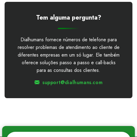
Tem alguma pergunta?
Dialhumans fornece números de telefone para
resolver problemas de atendimento ao cliente de
diferentes empresas em um só lugar. Ele também
oferece soluções passo a passo e call-backs
para as consultas dos clientes.
support@dialhumans.com