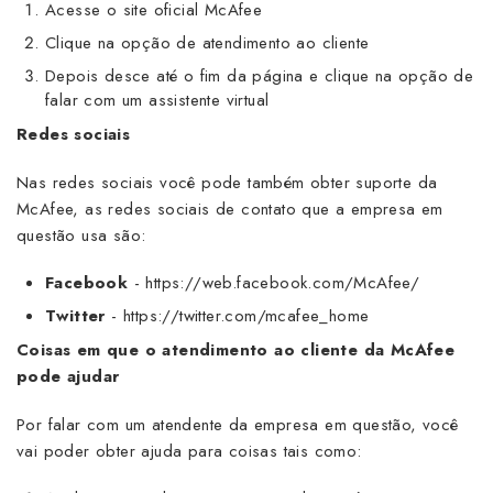
Acesse o site oficial McAfee
Clique na opção de atendimento ao cliente
Depois desce até o fim da página e clique na opção de
falar com um assistente virtual
Redes sociais
Nas redes sociais você pode também obter suporte da
McAfee, as redes sociais de contato que a empresa em
questão usa são:
Facebook
- https://web.facebook.com/McAfee/
Twitter
- https://twitter.com/mcafee_home
Coisas em que o atendimento ao cliente da McAfee
pode ajudar
Por falar com um atendente da empresa em questão, você
vai poder obter ajuda para coisas tais como: