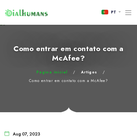
PT
Como entrar em contato com a
McAfee?
Pagina inicial
/
Artigos
/
Como entrar em contato com a McAfee?
Aug 07, 2023