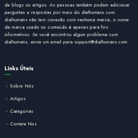
de blogs ou artigos. As pessoas também podem adicionar
perguntas e respostas por meio do dialhumans.com.
dialhumans não tem conexão com nenhuma marca, o nome
da marca usado no conteúdo é apenas para fins
informativos. Se você encontrou algum problema com
dialhumans, envie um email para
support@dialhumans.com
.
Links Úteis
Sobre Nós
Artigos
Categorias
Contate Nos