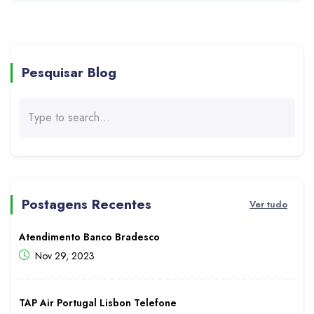
Pesquisar Blog
Postagens Recentes
Ver tudo
Atendimento Banco Bradesco
Nov 29, 2023
TAP Air Portugal Lisbon Telefone