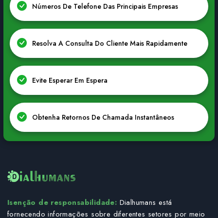
Números De Telefone Das Principais Empresas
Resolva A Consulta Do Cliente Mais Rapidamente
Evite Esperar Em Espera
Obtenha Retornos De Chamada Instantâneos
Isenção de responsabilidade:
Dialhumans está
fornecendo informações sobre diferentes setores por meio