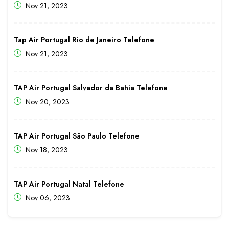
Nov 21, 2023
Tap Air Portugal Rio de Janeiro Telefone
Nov 21, 2023
TAP Air Portugal Salvador da Bahia Telefone
Nov 20, 2023
TAP Air Portugal São Paulo Telefone
Nov 18, 2023
TAP Air Portugal Natal Telefone
Nov 06, 2023