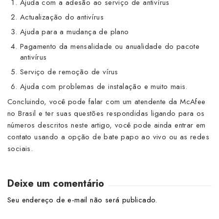
Ajuda com a adesão ao serviço de antivírus
Actualização do antivírus
Ajuda para a mudança de plano
Pagamento da mensalidade ou anualidade do pacote
antivírus
Serviço de remoção de vírus
Ajuda com problemas de instalação e muito mais.
Concluindo, você pode falar com um atendente da McAfee
no Brasil e ter suas questões respondidas ligando para os
números descritos neste artigo, você pode ainda entrar em
contato usando a opção de bate papo ao vivo ou as redes
sociais.
Deixe um comentário
Seu endereço de e-mail não será publicado.