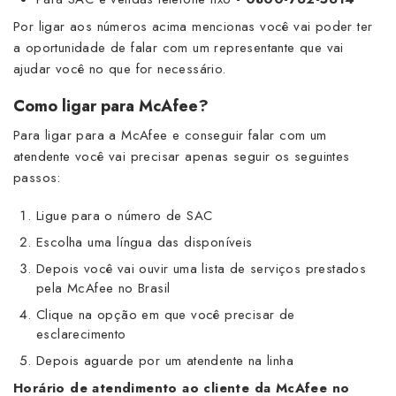
Por ligar aos números acima mencionas você vai poder ter
a oportunidade de falar com um representante que vai
ajudar você no que for necessário.
Como ligar para McAfee?
Para ligar para a McAfee e conseguir falar com um
atendente você vai precisar apenas seguir os seguintes
passos:
Ligue para o número de SAC
Escolha uma língua das disponíveis
Depois você vai ouvir uma lista de serviços prestados
pela McAfee no Brasil
Clique na opção em que você precisar de
esclarecimento
Depois aguarde por um atendente na linha
Horário de atendimento ao cliente da McAfee no