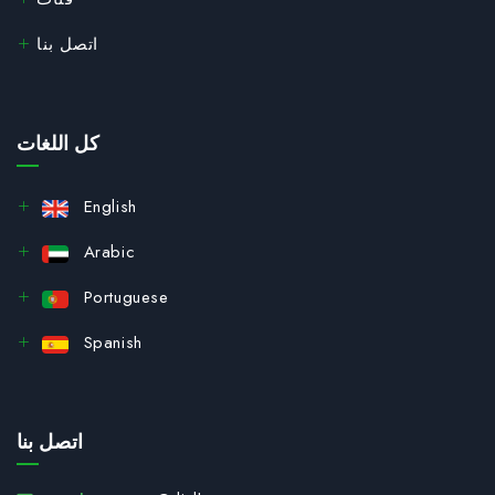
اتصل بنا
كل اللغات
English
Arabic
Portuguese
Spanish
اتصل بنا