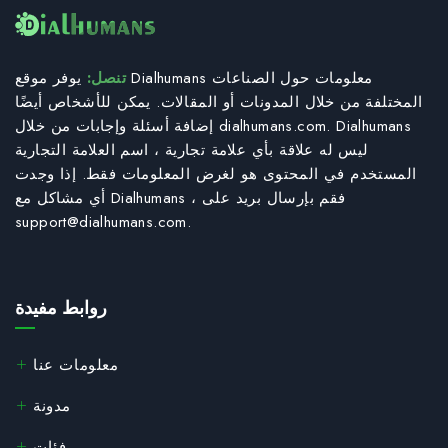
تنصل:
يوفر موقع Dialhumans معلومات حول الصناعات
المختلفة من خلال المدونات أو المقالات. يمكن للأشخاص أيضًا
إضافة أسئلة وإجابات من خلال dialhumans.com. Dialhumans
ليس له علاقة بأي علامة تجارية ، اسم العلامة التجارية
المستخدم في المحتوى هو لغرض المعلومات فقط. إذا وجدت
أي مشاكل مع Dialhumans ، فقم بإرسال بريد على
support@dialhumans.com
.
روابط مفيدة
معلومات عنا
مدونة
فئات