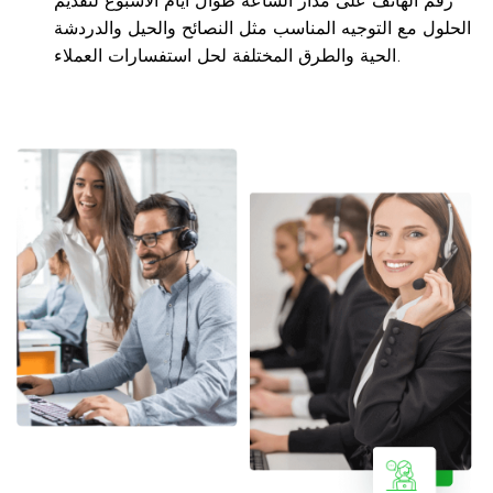
رقم الهاتف على مدار الساعة طوال أيام الأسبوع لتقديم
الحلول مع التوجيه المناسب مثل النصائح والحيل والدردشة
الحية والطرق المختلفة لحل استفسارات العملاء.