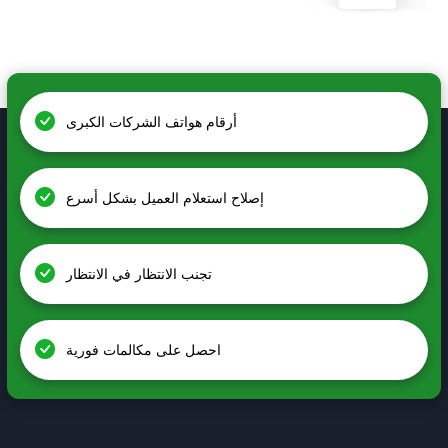
أرقام هواتف الشركات الكبرى
إصلاح استعلام العميل بشكل أسرع
تجنب الانتظار في الانتظار
احصل على مكالمات فورية