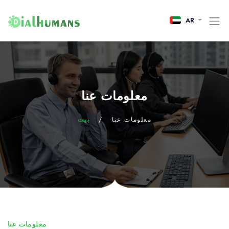
AR
معلومات عنا
معلومات عنا
/
بيت
معلومات عنا