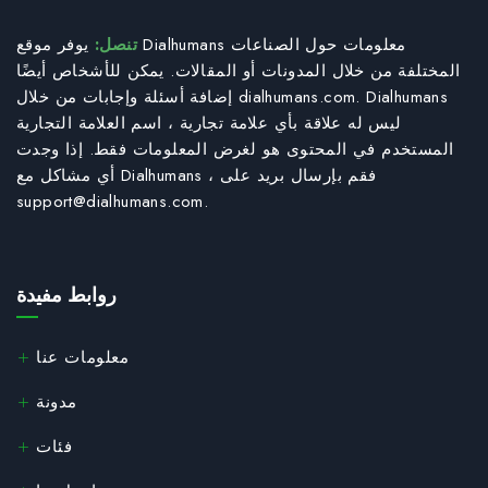
تنصل:
يوفر موقع Dialhumans معلومات حول الصناعات
المختلفة من خلال المدونات أو المقالات. يمكن للأشخاص أيضًا
إضافة أسئلة وإجابات من خلال dialhumans.com. Dialhumans
ليس له علاقة بأي علامة تجارية ، اسم العلامة التجارية
المستخدم في المحتوى هو لغرض المعلومات فقط. إذا وجدت
أي مشاكل مع Dialhumans ، فقم بإرسال بريد على
support@dialhumans.com
.
روابط مفيدة
معلومات عنا
مدونة
فئات