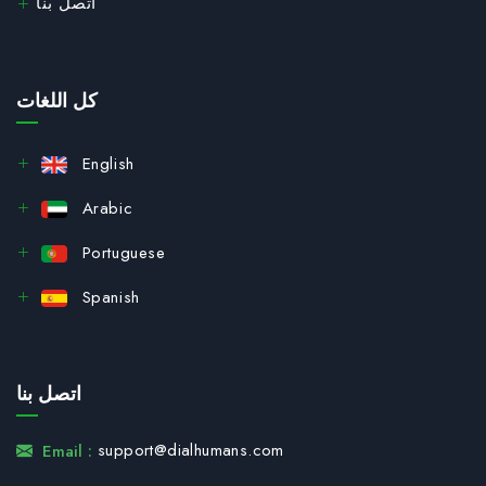
اتصل بنا
كل اللغات
English
Arabic
Portuguese
Spanish
اتصل بنا
support@dialhumans.com
Email :